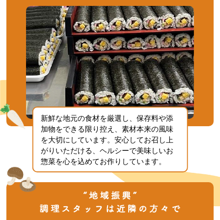
新鮮な地元の食材を厳選し、保存料や添
加物をできる限り控え、素材本来の風味
を大切にしています。安心してお召し上
がりいただける、ヘルシーで美味しいお
惣菜を心を込めてお作りしています。