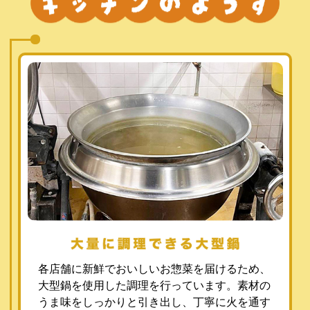
各店舗に新鮮でおいしいお惣菜を届けるため、
大型鍋を使用した調理を行っています。素材の
うま味をしっかりと引き出し、丁寧に火を通す