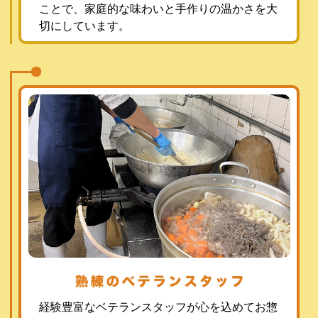
ことで、家庭的な味わいと手作りの温かさを大
切にしています。
経験豊富なベテランスタッフが心を込めてお惣