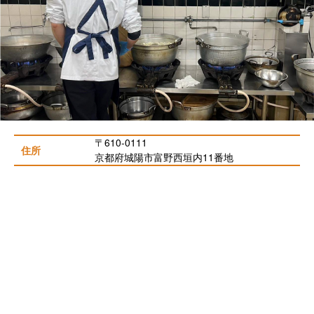
〒610-0111
住所
京都府城陽市富野西垣内11番地