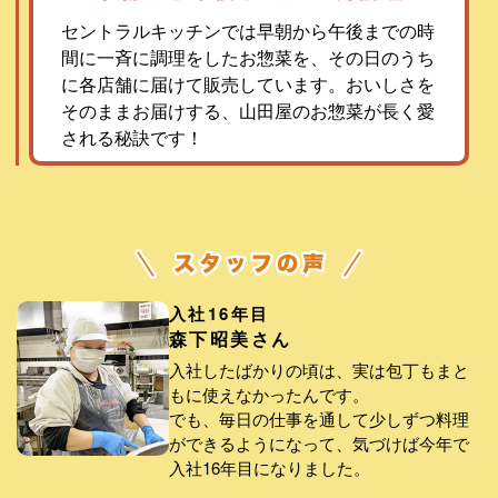
セントラルキッチンでは早朝から午後までの時
間に一斉に調理をしたお惣菜を、その日のうち
に各店舗に届けて販売しています。おいしさを
そのままお届けする、山田屋のお惣菜が長く愛
される秘訣です！
入社16年目
森下昭美さん
入社したばかりの頃は、実は包丁もまと
もに使えなかったんです。
でも、毎日の仕事を通して少しずつ料理
ができるようになって、気づけば今年で
入社16年目になりました。