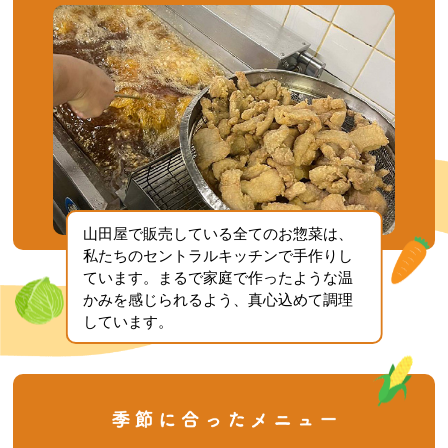
山田屋で販売している全てのお惣菜は、
私たちのセントラルキッチンで手作りし
ています。まるで家庭で作ったような温
かみを感じられるよう、真心込めて調理
しています。