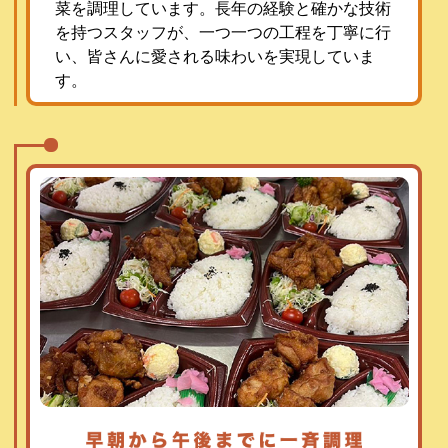
菜を調理しています。長年の経験と確かな技術
を持つスタッフが、一つ一つの工程を丁寧に行
い、皆さんに愛される味わいを実現していま
す。