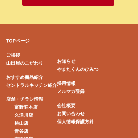
TOPページ
ご挨拶
お知らせ
山田屋のこだわり
やまたくんのひみつ
おすすめ商品紹介
採用情報
セントラルキッチン紹介
メルマガ登録
店舗・チラシ情報
会社概要
富野荘本店
お問い合わせ
久津川店
個人情報保護方針
桃山店
青谷店