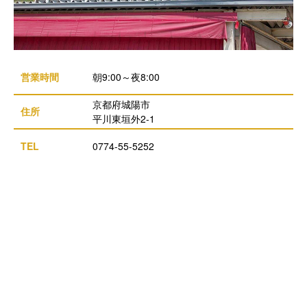
営業時間
朝9:00～夜8:00
京都府城陽市
住所
平川東垣外2-1
TEL
0774-55-5252