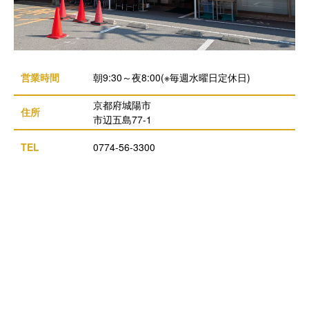
営業時間
朝9:30～夜8:00(※毎週水曜日定休日)
京都府城陽市
住所
市辺五島77-1
TEL
0774-56-3300