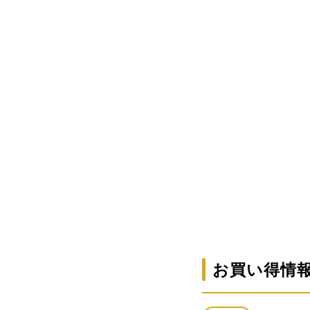
お買い得情