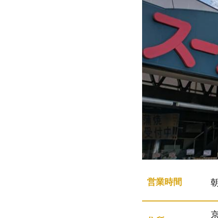
営業時間
朝