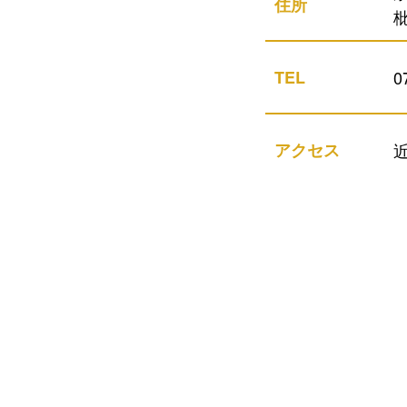
住所
TEL
0
アクセス