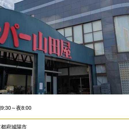
9:30～夜8:00
京都府城陽市