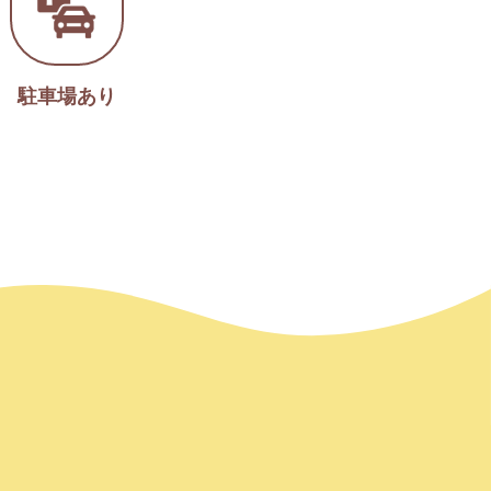
駐車場あり