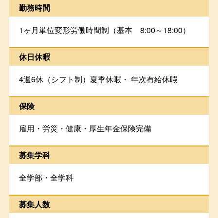
勤務時間
1ヶ月単位変形労働時間制（基本 8:00～18:00）
休日休暇
4週6休（シフト制）夏季休暇・ 年次有給休暇
保険
雇用・労災・健康・厚生年金保険完備
募集学科
全学部・全学科
募集人数