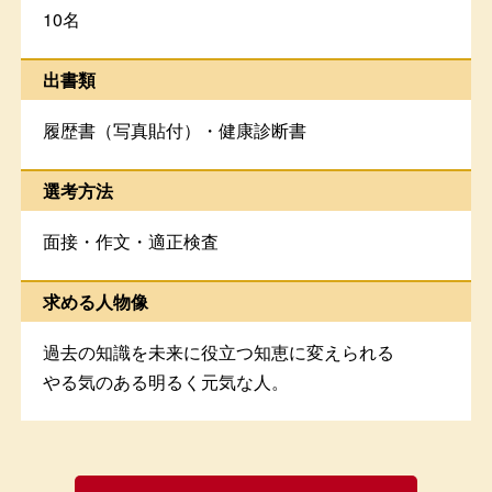
10名
出書類
履歴書（写真貼付）・健康診断書
選考方法
面接・作文・適正検査
求める人物像
過去の知識を未来に役立つ知恵に変えられる
やる気のある明るく元気な人。