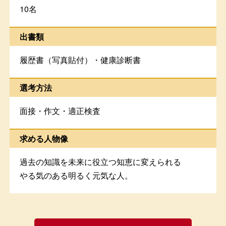
10名
出書類
履歴書（写真貼付）・健康診断書
選考方法
面接・作文・適正検査
求める人物像
過去の知識を未来に役立つ知恵に変えられる
やる気のある明るく元気な人。