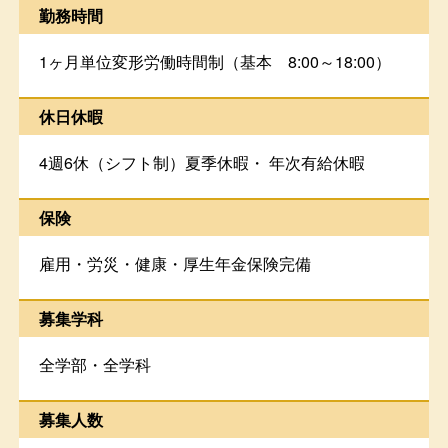
勤務時間
1ヶ月単位変形労働時間制（基本 8:00～18:00）
休日休暇
4週6休（シフト制）夏季休暇・ 年次有給休暇
保険
雇用・労災・健康・厚生年金保険完備
募集学科
全学部・全学科
募集人数