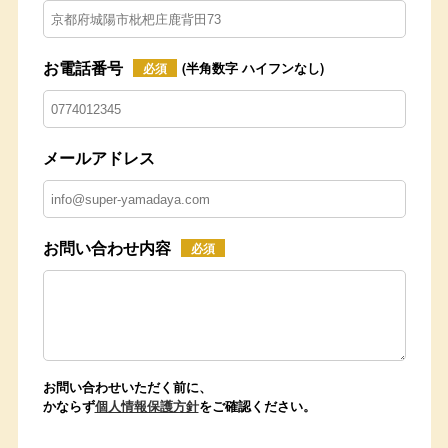
お電話番号
(半角数字 ハイフンなし)
必須
メールアドレス
お問い合わせ内容
必須
お問い合わせいただく前に、
かならず
個人情報保護方針
をご確認ください。