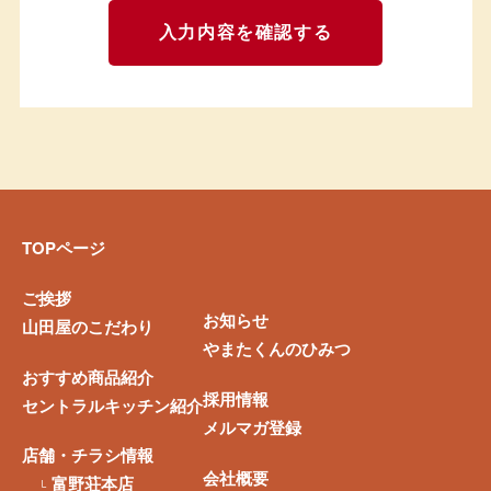
TOPページ
ご挨拶
お知らせ
山田屋のこだわり
やまたくんのひみつ
おすすめ商品紹介
採用情報
セントラルキッチン紹介
メルマガ登録
店舗・チラシ情報
会社概要
富野荘本店